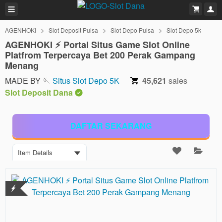
AGENHOKI
Slot Deposit Pulsa
Slot Depo Pulsa
Slot Depo 5k
AGENHOKI ⚡️ Portal Situs Game Slot Online
Platfrom Terpercaya Bet 200 Perak Gampang
Menang
MADE BY 🪡
Situs Slot Depo 5K
45,621
sales
Slot Deposit Dana
DAFTAR SEKARANG
Item Details