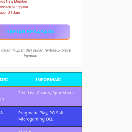
nus New Member
mati semua pasaran togel resmi (HK, SGP,
shback Mingguan
pport 24 Jam
Y, Macau) dengan Slot Dana dan cashback
arik.
DAFTAR SEKARANG
100.000
mber VIP
Pilih
Rp
atkan layanan prioritas, bonus mingguan,
 dalam Rupiah dan sudah termasuk biaya
diksi eksklusif, dan support khusus dari tim
layanan
tPulsa.
ORI
INFORMASI
Slot, Live Casino, Sportsbook
an
 &
Pragmatic Play, PG Soft,
Microgaming DLL