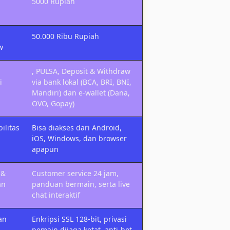
5000 Rupiah
50.000 Ribu Rupiah
w
, PULSA, Deposit & Withdraw
i
via bank lokal (BCA, BRI, BNI,
Mandiri) dan e-wallet (Dana,
OVO, Gopay)
ilitas
Bisa diakses dari Android,
iOS, Windows, dan browser
apapun
 &
Customer service 24 jam,
an
panduan bermain, serta live
chat interaktif
an
Enkripsi SSL 128-bit, privasi
pemain dijaga ketat, anti-bot