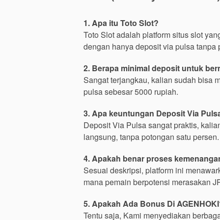
1. Apa itu Toto Slot?
Toto Slot adalah platform situs slot 
dengan hanya deposit via pulsa tanpa
2. Berapa minimal deposit untuk ber
Sangat terjangkau, kalian sudah bisa 
pulsa sebesar 5000 rupiah.
3. Apa keuntungan Deposit Via Puls
Deposit Via Pulsa sangat praktis, kalia
langsung, tanpa potongan satu persen.
4. Apakah benar proses kemenanga
Sesuai deskripsi, platform ini menaw
mana pemain berpotensi merasakan JP
5. Apakah Ada Bonus Di AGENHOKI
Tentu saja, Kami menyediakan berbaga