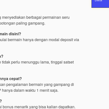
yang menyediakan berbagai permainan seru
 potongan paling gampang.
main disini?
mulai bermain hanya dengan modal deposit via
a?
n tidak perlu menunggu lama, tinggal satset
nnya cepat?
arkan pengalaman bermain yang gampang di
 hanya dalam waktu 1 menit saja.
?
i bonus menarik yang bisa kalian dapatkan.