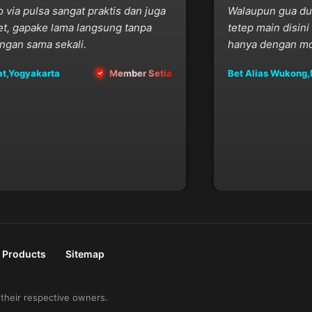
ia pulsa sangat praktis dan juga
Walaupun gua duta 
, gapake lama langsung tanpa
tetep main disini vi
an sama sekali.
hanya dengan moda
,Yogyakarta
Member Setia
Bet Alias Wukong,M
l Products
Sitemap
their respective owners.