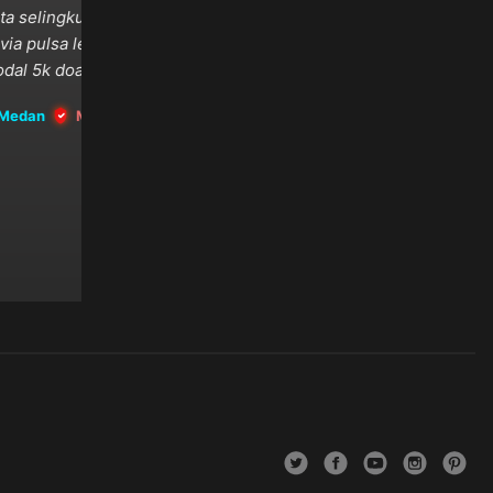
selingkuh, tapi gua
Buat kalian yang ingin modal re
a pulsa lebih praktis
bisa dapet jackpot sampe jutaan
l 5k doang.
tempatnya, disini sudah di rek
sama orang orang, karna terbuk
edan
Member Setia
membayar dan gacor!
Anna,Medan
Memb