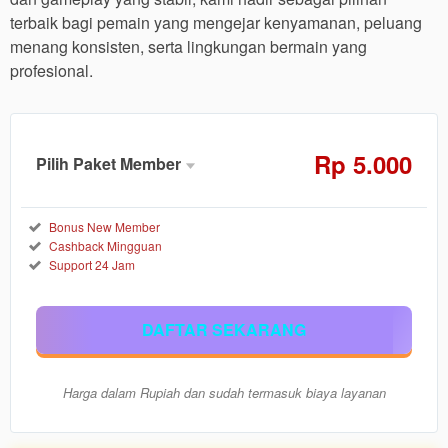
terbaik bagi pemain yang mengejar kenyamanan, peluang
menang konsisten, serta lingkungan bermain yang
profesional.
Rp
5.000
Pilih Paket Member
Member
Aktif
Reguler
Bonus New Member
Cashback Mingguan
5.000
Rp
Support 24 Jam
Nikmati
semua
DAFTAR SEKARANG
pasaran
togel
resmi
Harga dalam Rupiah dan sudah termasuk biaya layanan
(HK,
SGP,
SDY,