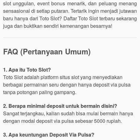
slot unggulan, event bonus menarik, dan peluang menang
sensasional di setiap putaran. Tertarik ingin menjadi jutawan
baru hanya dari Toto Slot? Daftar Toto Slot terbaru sekarang
juga dan buktikan sendiri kemenangan besarnya!
FAQ (Pertanyaan Umum)
1. Apa itu Toto Slot?
Toto Slot adalah platform situs slot yang menyediakan
berbagai permainan seru dengan hanya deposit via pulsa
tanpa potongan paling gampang.
2. Berapa minimal deposit untuk bermain disini?
Sangat terjangkau, kalian sudah bisa mulai bermain hanya
dengan modal deposit via pulsa sebesar 5000 rupiah.
3. Apa keuntungan Deposit Via Pulsa?