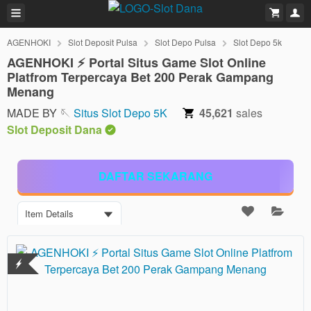
AGENHOKI
Slot Deposit Pulsa
Slot Depo Pulsa
Slot Depo 5k
AGENHOKI ⚡️ Portal Situs Game Slot Online
Platfrom Terpercaya Bet 200 Perak Gampang
Menang
MADE BY 🪡
Situs Slot Depo 5K
45,621
sales
Slot Deposit Dana
DAFTAR SEKARANG
Item Details