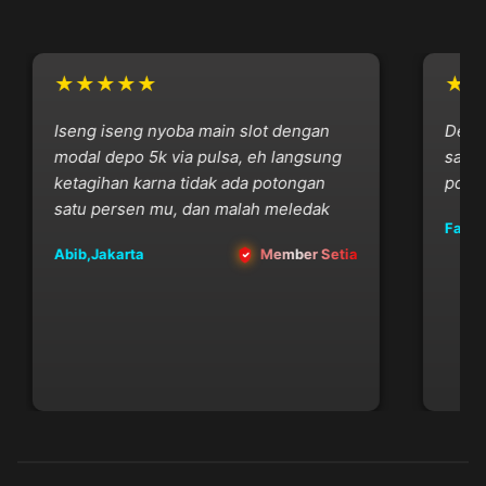
★★★★★
★★
Iseng iseng nyoba main slot dengan
Depo v
modal depo 5k via pulsa, eh langsung
satset
ketagihan karna tidak ada potongan
potong
satu persen mu, dan malah meledak
Fatcat
Abib,Jakarta
Member Setia