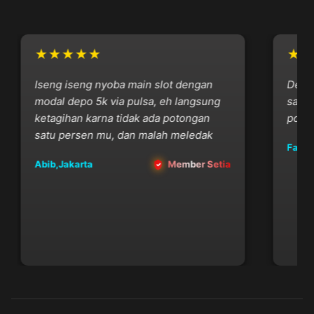
★★★★★
★★
Iseng iseng nyoba main slot dengan
Depo v
modal depo 5k via pulsa, eh langsung
satset
ketagihan karna tidak ada potongan
potong
satu persen mu, dan malah meledak
Fatcat
Abib,Jakarta
Member Setia