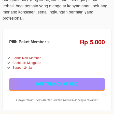
terbaik bagi pemain yang mengejar kenyamanan, peluang
menang konsisten, serta lingkungan bermain yang
profesional.
Rp
5.000
Pilih Paket Member
Member
Aktif
Reguler
Bonus New Member
Cashback Mingguan
5.000
Rp
Support 24 Jam
Nikmati
semua
DAFTAR SEKARANG
pasaran
togel
resmi
Harga dalam Rupiah dan sudah termasuk biaya layanan
(HK,
SGP,
SDY,