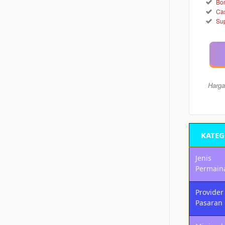
Bo
Nik
Ca
Su
SD
men
Me
Dap
Harga
pre
Slo
KATEG
Jenis
Permain
Provider
Pasaran