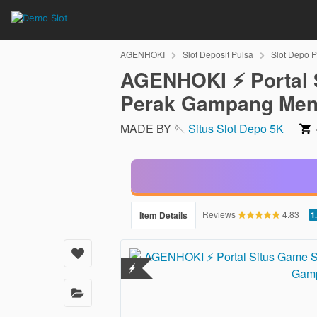
AGENHOKI
Slot Deposit Pulsa
Slot Depo P
AGENHOKI ⚡️ Portal 
Perak Gampang Me
MADE BY 🪡
Situs Slot Depo 5K
4.83
Reviews
4.83
Item Details
1
stars