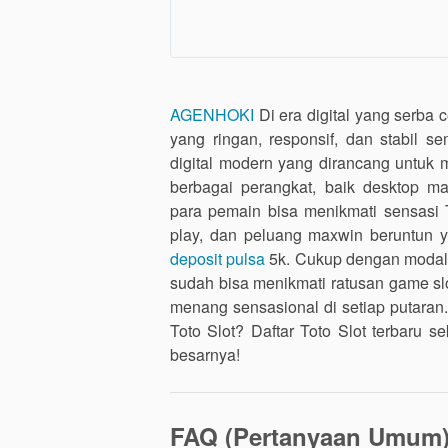
AGENHOKI
Di era digital yang serba 
yang ringan, responsif, dan stabil s
digital modern yang dirancang untuk
berbagai perangkat, baik desktop m
para pemain bisa menikmati sensasi T
play, dan peluang maxwin beruntun ya
deposit pulsa
5k. Cukup dengan modal 
sudah bisa menikmati ratusan game sl
menang sensasional di setiap putaran.
Toto Slot? Daftar Toto Slot terbaru 
besarnya!
FAQ (Pertanyaan Umum