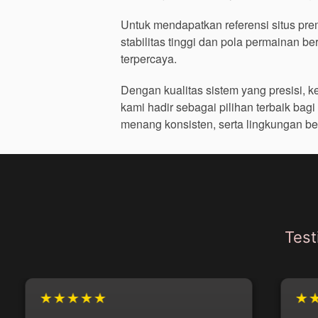
Untuk mendapatkan referensi situs p
stabilitas tinggi dan pola permainan b
terpercaya.
Dengan kualitas sistem yang presisi, 
kami hadir sebagai pilihan terbaik b
menang konsisten, serta lingkungan be
Tes
★★★★★
★★