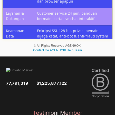
dan browser apapun
khusus
dari tim
Layanan &
Customer service 24 jam, panduan
SlotPulsa.
Dukungan
bermain, serta live chat interaktif
Keamanan
Enkripsi SSL 128-bit, privasi pemain
Data
dijaga ketat, anti-bot & anti-fraud system
© All Rights Reserved AGENHOKI
Contact the AGENHOKI Help Team
77,791,319
$1,225,877,122
Testimoni Member