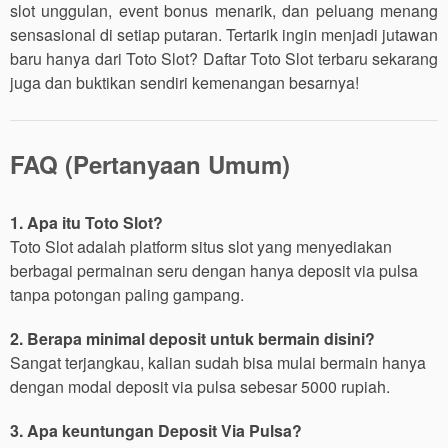
slot unggulan, event bonus menarik, dan peluang menang
sensasional di setiap putaran. Tertarik ingin menjadi jutawan
baru hanya dari Toto Slot? Daftar Toto Slot terbaru sekarang
juga dan buktikan sendiri kemenangan besarnya!
FAQ (Pertanyaan Umum)
1. Apa itu Toto Slot?
Toto Slot adalah platform situs slot yang menyediakan
berbagai permainan seru dengan hanya deposit via pulsa
tanpa potongan paling gampang.
2. Berapa minimal deposit untuk bermain disini?
Sangat terjangkau, kalian sudah bisa mulai bermain hanya
dengan modal deposit via pulsa sebesar 5000 rupiah.
3. Apa keuntungan Deposit Via Pulsa?