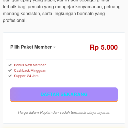
terbaik bagi pemain yang mengejar kenyamanan, peluang
menang konsisten, serta lingkungan bermain yang
profesional.
Rp
5.000
Pilih Paket Member
Member
Aktif
Reguler
Bonus New Member
Cashback Mingguan
5.000
Rp
Support 24 Jam
Nikmati
semua
DAFTAR SEKARANG
pasaran
togel
resmi
Harga dalam Rupiah dan sudah termasuk biaya layanan
(HK,
SGP,
SDY,