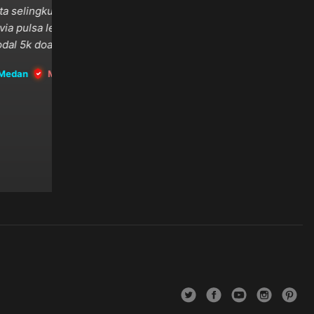
selingkuh, tapi gua
Buat kalian yang ingin modal re
a pulsa lebih praktis
bisa dapet jackpot sampe jutaan,
l 5k doang.
tempatnya, disini sudah di rek
sama orang orang, karna terbuk
edan
Member Setia
membayar dan gacor!
Anna,Medan
Memb