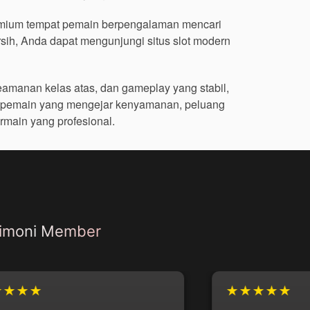
remium tempat pemain berpengalaman mencari
ersih, Anda dapat mengunjungi situs slot modern
keamanan kelas atas, dan gameplay yang stabil,
agi pemain yang mengejar kenyamanan, peluang
rmain yang profesional.
timoni Member
★★★
★★★★★