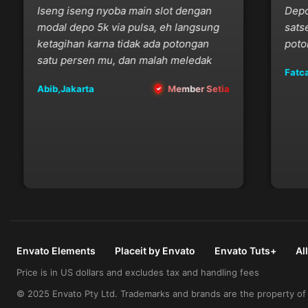
Iseng iseng nyoba main slot dengan
Depo v
modal depo 5k via pulsa, eh langsung
satset
ketagihan karna tidak ada potongan
potong
satu persen mu, dan malah meledak
Fatcat
Abib,Jakarta
Member Setia
Envato Elements
Placeit by Envato
Envato Tuts+
Al
Price is in US dollars and excludes tax and handling fees
© 2025 Envato Pty Ltd. Trademarks and brands are the property of 