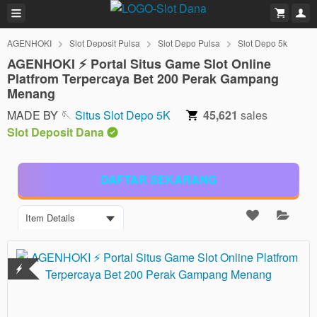
AGENHOKI
Slot Deposit Pulsa
Slot Depo Pulsa
Slot Depo 5k
AGENHOKI ⚡️ Portal Situs Game Slot Online
Platfrom Terpercaya Bet 200 Perak Gampang
Menang
MADE BY 🪡
Situs Slot Depo 5K
45,621
sales
Slot Deposit Dana
DAFTAR SEKARANG
Item Details