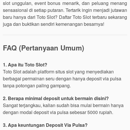
slot unggulan, event bonus menarik, dan peluang menang
sensasional di setiap putaran. Tertarik ingin menjadi jutawan
baru hanya dari Toto Slot? Daftar Toto Slot terbaru sekarang
juga dan buktikan sendiri kemenangan besarnya!
FAQ (Pertanyaan Umum)
1. Apa itu Toto Slot?
Toto Slot adalah platform situs slot yang menyediakan
berbagai permainan seru dengan hanya deposit via pulsa
tanpa potongan paling gampang.
2. Berapa minimal deposit untuk bermain disini?
Sangat terjangkau, kalian sudah bisa mulai bermain hanya
dengan modal deposit via pulsa sebesar 5000 rupiah.
3. Apa keuntungan Deposit Via Pulsa?