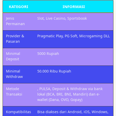
Macau)
KATEGORI
INFORMASI
dengan
Slot
Jenis
Slot, Live Casino, Sportsbook
Dana
Permainan
dan
cashback
menarik.
Provider &
Pragmatic Play, PG Soft, Microgaming DLL
Pasaran
Member
Pilih
Minimal
5000 Rupiah
VIP
Deposit
100.000
Rp
Dapatkan
Minimal
50.000 Ribu Rupiah
layanan
Withdraw
prioritas,
bonus
Metode
, PULSA, Deposit & Withdraw via bank
mingguan,
Transaksi
lokal (BCA, BRI, BNI, Mandiri) dan e-
prediksi
wallet (Dana, OVO, Gopay)
eksklusif,
dan
Kompatibilitas
Bisa diakses dari Android, iOS, Windows,
support