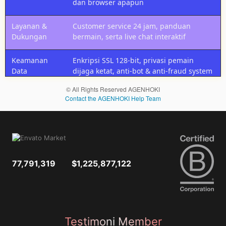
dan browser apapun
khusus
dari tim
Layanan &
Customer service 24 jam, panduan
SlotPulsa.
Dukungan
bermain, serta live chat interaktif
Keamanan
Enkripsi SSL 128-bit, privasi pemain
Data
dijaga ketat, anti-bot & anti-fraud system
© All Rights Reserved AGENHOKI
Contact the AGENHOKI Help Team
77,791,319
$1,225,877,122
Testimoni Member