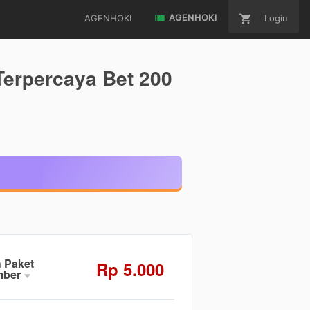
AGENHOKI
AGENHOKI
Login
LNPAY
DAPAY
Terpercaya Bet 200
5000
Via Dana
h Paket
Rp
5.000
ber
5.000
mber Reguler
Aktif
Rp