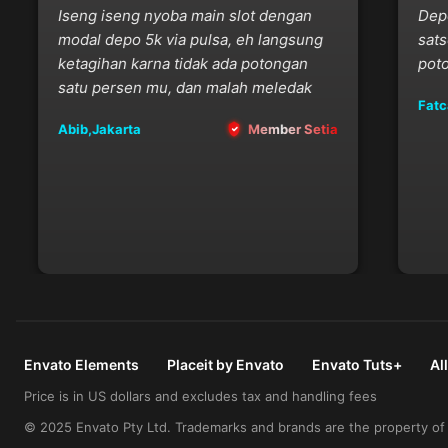
Iseng iseng nyoba main slot dengan
Depo v
modal depo 5k via pulsa, eh langsung
satse
ketagihan karna tidak ada potongan
poton
satu persen mu, dan malah meledak
Fatcat
Abib,Jakarta
Member Setia
Envato Elements
Placeit by Envato
Envato Tuts+
Al
Price is in US dollars and excludes tax and handling fees
© 2025 Envato Pty Ltd. Trademarks and brands are the property of 