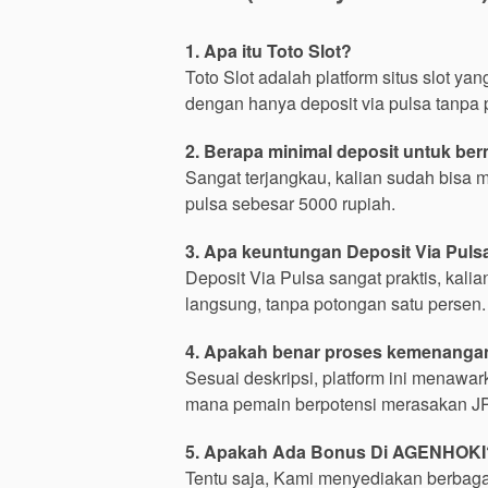
1. Apa itu Toto Slot?
Toto Slot adalah platform situs slot 
dengan hanya deposit via pulsa tanpa
2. Berapa minimal deposit untuk ber
Sangat terjangkau, kalian sudah bisa 
pulsa sebesar 5000 rupiah.
3. Apa keuntungan Deposit Via Puls
Deposit Via Pulsa sangat praktis, kalia
langsung, tanpa potongan satu persen.
4. Apakah benar proses kemenanga
Sesuai deskripsi, platform ini menaw
mana pemain berpotensi merasakan JP
5. Apakah Ada Bonus Di AGENHOKI
Tentu saja, Kami menyediakan berbaga