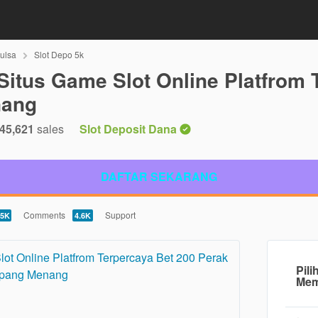
ulsa
Slot Depo 5k
Situs Game Slot Online Platfrom 
nang
45,621
sales
Slot Deposit Dana
DAFTAR SEKARANG
Comments
Support
.5K
4.6K
Pili
Mem
Me