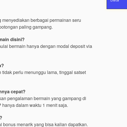
yang menyediakan berbagai permainan seru
 potongan paling gampang.
main disini?
mulai bermain hanya dengan modal deposit via
a?
n tidak perlu menunggu lama, tinggal satset
nnya cepat?
arkan pengalaman bermain yang gampang di
 hanya dalam waktu 1 menit saja.
?
i bonus menarik yang bisa kalian dapatkan.