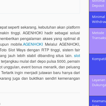
Minimal
Deposit
Minimal
Withdra
cepat seperti sekarang, kebutuhan akan platform
emakin tinggi. AGENHOKI hadir sebagai solusi
Metode
Transaks
 memberikan pengalaman akses yang optimal di
aupun mobile.
AGENHOKI
Melalui AGENHOKI,
oto Slot Ways dengan RTP tinggi, sistem fair
ng jauh lebih stabil dibanding situs lain.
slot
Kompatib
terjangkau mulai dari depo pulsa 5000, pemain
ot unggulan, event bonus menarik, dan peluang
 Tertarik ingin menjadi jutawan baru hanya dari
sekarang juga dan buktikan sendiri kemenangan
Layanan
Dukung
Keaman
)
Data