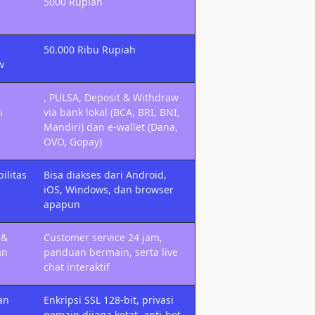
5000 Rupiah
50.000 Ribu Rupiah
w
, PULSA, Deposit & Withdraw
i
via bank lokal (BCA, BRI, BNI,
Mandiri) dan e-wallet (Dana,
OVO, Gopay)
ilitas
Bisa diakses dari Android,
iOS, Windows, dan browser
apapun
 &
Customer service 24 jam,
an
panduan bermain, serta live
chat interaktif
an
Enkripsi SSL 128-bit, privasi
pemain dijaga ketat, anti-bot