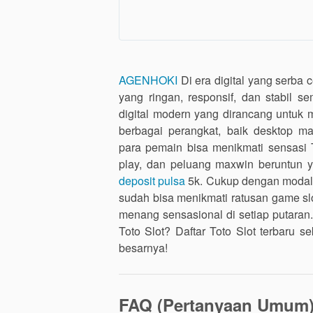
AGENHOKI
Di era digital yang serba 
yang ringan, responsif, dan stabil s
digital modern yang dirancang untuk
berbagai perangkat, baik desktop m
para pemain bisa menikmati sensasi T
play, dan peluang maxwin beruntun ya
deposit pulsa
5k. Cukup dengan modal 
sudah bisa menikmati ratusan game sl
menang sensasional di setiap putaran.
Toto Slot? Daftar Toto Slot terbaru 
besarnya!
FAQ (Pertanyaan Umum