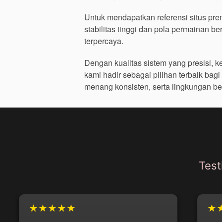
Untuk mendapatkan referensi situs p
stabilitas tinggi dan pola permainan b
terpercaya.
Dengan kualitas sistem yang presisi, 
kami hadir sebagai pilihan terbaik b
menang konsisten, serta lingkungan be
Tes
★★★★★
★★