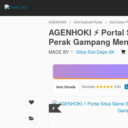
AGENHOKI
Slot Deposit Pulsa
Slot Depo P
AGENHOKI ⚡️ Portal 
Perak Gampang Me
MADE BY 🪡
Situs Slot Depo 5K
4.83
Reviews
4.83
Item Details
1
stars