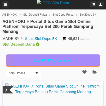
AGENHOKI
Slot Deposit Pulsa
Slot Depo Pulsa
Slot Depo 5k
AGENHOKI ⚡️ Portal Situs Game Slot Online
Platfrom Terpercaya Bet 200 Perak Gampang
Menang
MADE BY 🪡
Situs Slot Depo 5K
45,621
sales
Slot Deposit Dana
DAFTAR SEKARANG
Item Details