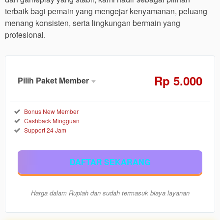
terbaik bagi pemain yang mengejar kenyamanan, peluang
menang konsisten, serta lingkungan bermain yang
profesional.
Rp
5.000
Pilih Paket Member
Member
Aktif
Reguler
Bonus New Member
Cashback Mingguan
5.000
Rp
Support 24 Jam
Nikmati
semua
DAFTAR SEKARANG
pasaran
togel
resmi
Harga dalam Rupiah dan sudah termasuk biaya layanan
(HK,
SGP,
SDY,