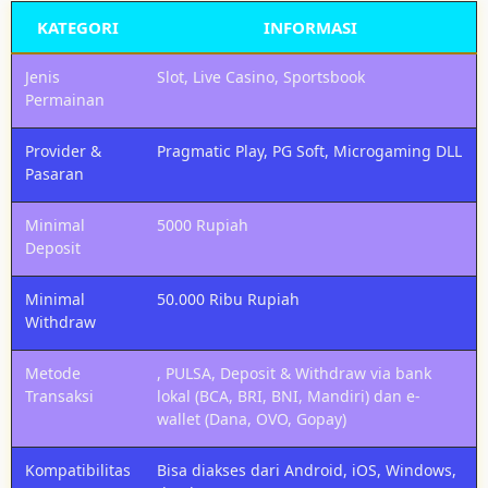
Macau)
KATEGORI
INFORMASI
dengan
Slot
Jenis
Slot, Live Casino, Sportsbook
Dana
Permainan
dan
cashback
menarik.
Provider &
Pragmatic Play, PG Soft, Microgaming DLL
Pasaran
Member
Pilih
Minimal
5000 Rupiah
VIP
Deposit
100.000
Rp
Dapatkan
Minimal
50.000 Ribu Rupiah
layanan
Withdraw
prioritas,
bonus
Metode
, PULSA, Deposit & Withdraw via bank
mingguan,
Transaksi
lokal (BCA, BRI, BNI, Mandiri) dan e-
prediksi
wallet (Dana, OVO, Gopay)
eksklusif,
dan
Kompatibilitas
Bisa diakses dari Android, iOS, Windows,
support