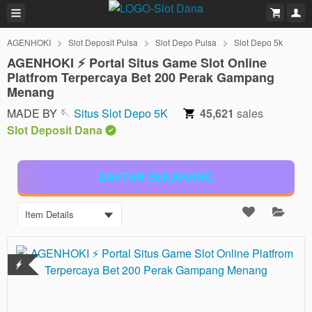
AGENHOKI
Slot Deposit Pulsa
Slot Depo Pulsa
Slot Depo 5k
AGENHOKI ⚡️ Portal Situs Game Slot Online
Platfrom Terpercaya Bet 200 Perak Gampang
Menang
MADE BY 🪡
Situs Slot Depo 5K
45,621
sales
Slot Deposit Dana
DAFTAR SEKARANG
Item Details