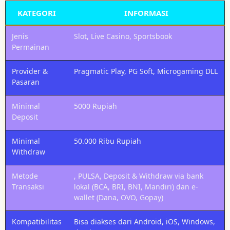
Macau)
KATEGORI
INFORMASI
dengan
Slot
Jenis
Slot, Live Casino, Sportsbook
Dana
Permainan
dan
cashback
menarik.
Provider &
Pragmatic Play, PG Soft, Microgaming DLL
Pasaran
Member
Pilih
Minimal
5000 Rupiah
VIP
Deposit
100.000
Rp
Dapatkan
Minimal
50.000 Ribu Rupiah
layanan
Withdraw
prioritas,
bonus
Metode
, PULSA, Deposit & Withdraw via bank
mingguan,
Transaksi
lokal (BCA, BRI, BNI, Mandiri) dan e-
prediksi
wallet (Dana, OVO, Gopay)
eksklusif,
dan
Kompatibilitas
Bisa diakses dari Android, iOS, Windows,
support