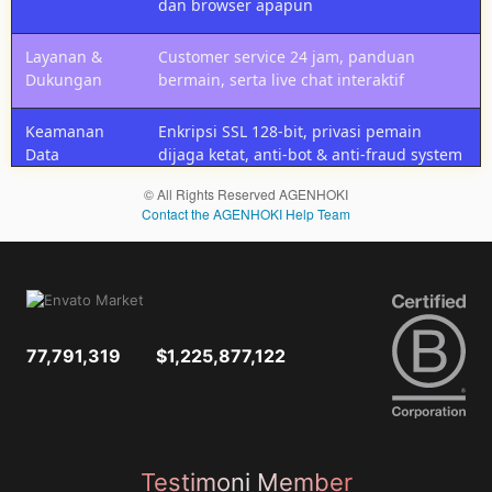
dan browser apapun
khusus
dari tim
Layanan &
Customer service 24 jam, panduan
SlotPulsa.
Dukungan
bermain, serta live chat interaktif
Keamanan
Enkripsi SSL 128-bit, privasi pemain
Data
dijaga ketat, anti-bot & anti-fraud system
© All Rights Reserved AGENHOKI
Contact the AGENHOKI Help Team
77,791,319
$1,225,877,122
Testimoni Member