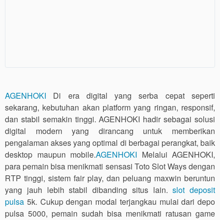
AGENHOKI
Di era digital yang serba cepat seperti
sekarang, kebutuhan akan platform yang ringan, responsif,
dan stabil semakin tinggi. AGENHOKI hadir sebagai solusi
digital modern yang dirancang untuk memberikan
pengalaman akses yang optimal di berbagai perangkat, baik
desktop maupun mobile.
AGENHOKI
Melalui AGENHOKI,
para pemain bisa menikmati sensasi Toto Slot Ways dengan
RTP tinggi, sistem fair play, dan peluang maxwin beruntun
yang jauh lebih stabil dibanding situs lain.
slot deposit
pulsa
5k. Cukup dengan modal terjangkau mulai dari depo
pulsa 5000, pemain sudah bisa menikmati ratusan game