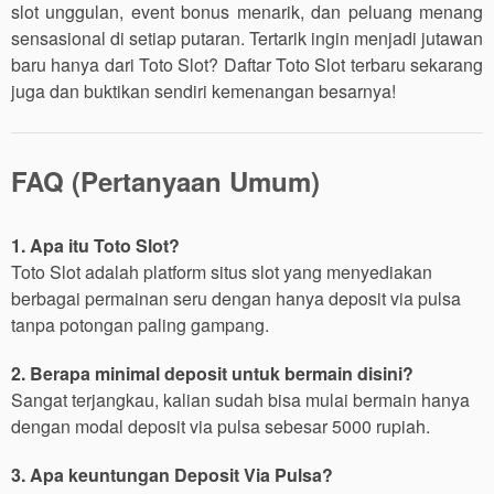
slot unggulan, event bonus menarik, dan peluang menang
sensasional di setiap putaran. Tertarik ingin menjadi jutawan
baru hanya dari Toto Slot? Daftar Toto Slot terbaru sekarang
juga dan buktikan sendiri kemenangan besarnya!
FAQ (Pertanyaan Umum)
1. Apa itu Toto Slot?
Toto Slot adalah platform situs slot yang menyediakan
berbagai permainan seru dengan hanya deposit via pulsa
tanpa potongan paling gampang.
2. Berapa minimal deposit untuk bermain disini?
Sangat terjangkau, kalian sudah bisa mulai bermain hanya
dengan modal deposit via pulsa sebesar 5000 rupiah.
3. Apa keuntungan Deposit Via Pulsa?