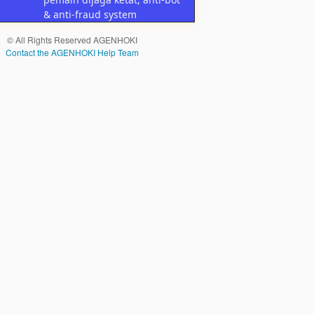
& anti-fraud system
© All Rights Reserved AGENHOKI
Contact the AGENHOKI Help Team