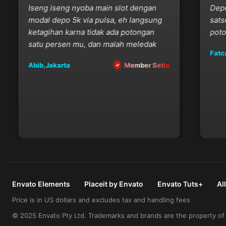
Iseng iseng nyoba main slot dengan
Depo v
modal depo 5k via pulsa, eh langsung
satset
ketagihan karna tidak ada potongan
potong
satu persen mu, dan malah meledak
Fatcat
Abib,Jakarta
Member Setia
Envato Elements
Placeit by Envato
Envato Tuts+
Al
Price is in US dollars and excludes tax and handling fees
© 2025 Envato Pty Ltd. Trademarks and brands are the property of 