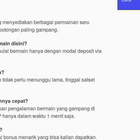
yang menyediakan berbagai permainan seru
 potongan paling gampang.
main disini?
mulai bermain hanya dengan modal deposit via
a?
n tidak perlu menunggu lama, tinggal satset
nnya cepat?
arkan pengalaman bermain yang gampang di
 hanya dalam waktu 1 menit saja.
?
i bonus menarik yang bisa kalian dapatkan.