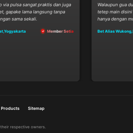
ia pulsa sangat praktis dan juga
Walaupun gua duta 
, gapake lama langsung tanpa
tetep main disini v
an sama sekali.
hanya dengan moda
,Yogyakarta
Member Setia
Bet Alias Wukong,M
l Products
Sitemap
their respective owners.