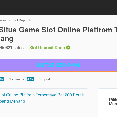
ulsa
Slot Depo 5k
Situs Game Slot Online Platfrom 
nang
45,621
sales
Slot Deposit Dana
DAFTAR SEKARANG
Comments
Support
.5K
4.6K
Pili
Mem
Me