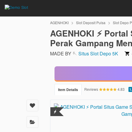
AGENHOKI
Slot Deposit Pulsa
Slot Depo P
AGENHOKI ⚡️ Portal 
Perak Gampang Me
MADE BY 🪡
Situs Slot Depo 5K
4.83
Reviews
4.83
Item Details
1
stars