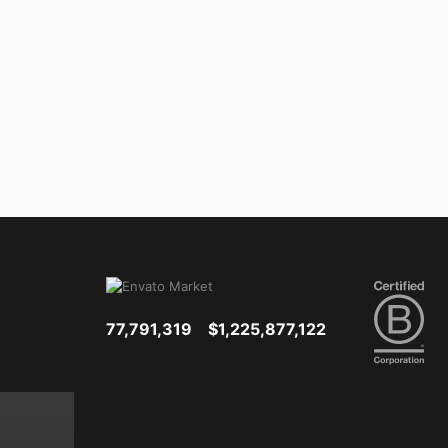
77,791,319
$1,225,877,122
★★★★★