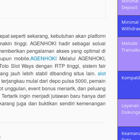
Minimal
Deposit
Minimal
Withdra
cepat seperti sekarang, kebutuhan akan platform
emakin tinggi. AGENHOKI hadir sebagai solusi
Metode
Transaks
 memberikan pengalaman akses yang optimal di
aupun mobile.
AGENHOKI
Melalui AGENHOKI,
oto Slot Ways dengan RTP tinggi, sistem fair
ng jauh lebih stabil dibanding situs lain.
slot
Kompatib
terjangkau mulai dari depo pulsa 5000, pemain
ot unggulan, event bonus menarik, dan peluang
 Tertarik ingin menjadi jutawan baru hanya dari
sekarang juga dan buktikan sendiri kemenangan
Layanan
Dukung
Keaman
)
Data