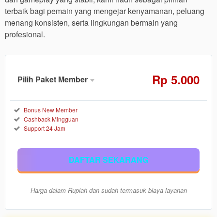
terbaik bagi pemain yang mengejar kenyamanan, peluang
menang konsisten, serta lingkungan bermain yang
profesional.
Rp
5.000
Pilih Paket Member
Member
Aktif
Reguler
Bonus New Member
Cashback Mingguan
5.000
Rp
Support 24 Jam
Nikmati
semua
DAFTAR SEKARANG
pasaran
togel
resmi
Harga dalam Rupiah dan sudah termasuk biaya layanan
(HK,
SGP,
SDY,