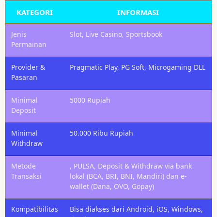
Macau)
KATEGORI
INFORMASI
dengan
Slot
Jenis
Slot, Live Casino, Sportsbook
Dana
Permainan
dan
cashback
menarik.
Provider &
Pragmatic Play, PG Soft, Microgaming DLL
Pasaran
Member
Pilih
Minimal
5000 Rupiah
VIP
Deposit
100.000
Rp
Dapatkan
Minimal
50.000 Ribu Rupiah
layanan
Withdraw
prioritas,
bonus
Metode
, PULSA, Deposit & Withdraw via bank
mingguan,
Transaksi
lokal (BCA, BRI, BNI, Mandiri) dan e-
prediksi
wallet (Dana, OVO, Gopay)
eksklusif,
dan
Kompatibilitas
Bisa diakses dari Android, iOS, Windows,
support