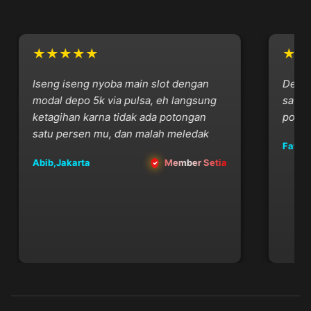
★★★★★
★★
Iseng iseng nyoba main slot dengan
Depo v
modal depo 5k via pulsa, eh langsung
satset
ketagihan karna tidak ada potongan
potong
satu persen mu, dan malah meledak
Fatcat
Abib,Jakarta
Member Setia