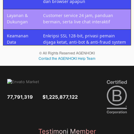
dan browser apapun
khusus
dari tim
Layanan &
Customer service 24 jam, panduan
SlotPulsa.
Dukungan
bermain, serta live chat interaktif
Keamanan
Enkripsi SSL 128-bit, privasi pemain
Data
dijaga ketat, anti-bot & anti-fraud system
© All Rights Reserved AGENHOKI
Contact the AGENHOKI Help Team
77,791,319
$1,225,877,122
Testimoni Member