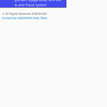
& anti-fraud system
© All Rights Reserved AGENHOKI
Contact the AGENHOKI Help Team