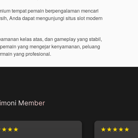
remium tempat pemain berpengalaman mencari
ersih, Anda dapat mengunjungi situs slot modern
keamanan kelas atas, dan gameplay yang stabil,
agi pemain yang mengejar kenyamanan, peluang
rmain yang profesional.
timoni Member
★★★
★★★★★