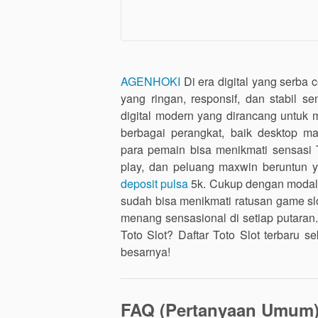
AGENHOKI
Di era digital yang serba 
yang ringan, responsif, dan stabil s
digital modern yang dirancang untuk
berbagai perangkat, baik desktop m
para pemain bisa menikmati sensasi T
play, dan peluang maxwin beruntun ya
deposit pulsa
5k. Cukup dengan modal 
sudah bisa menikmati ratusan game sl
menang sensasional di setiap putaran.
Toto Slot? Daftar Toto Slot terbaru 
besarnya!
FAQ (Pertanyaan Umum