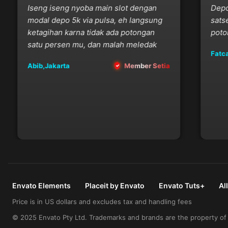
Iseng iseng nyoba main slot dengan
Depo v
modal depo 5k via pulsa, eh langsung
satset
ketagihan karna tidak ada potongan
potong
satu persen mu, dan malah meledak
Fatcat
Abib,Jakarta
Member Setia
Envato Elements
Placeit by Envato
Envato Tuts+
Al
Price is in US dollars and excludes tax and handling fees
© 2025 Envato Pty Ltd. Trademarks and brands are the property of 