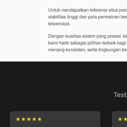
Untuk mendapatkan referensi situs p
stabilitas tinggi dan pola permainan b
terpercaya.
Dengan kualitas sistem yang presisi, 
kami hadir sebagai pilihan terbaik b
menang konsisten, serta lingkungan be
Tes
★★★★★
★★