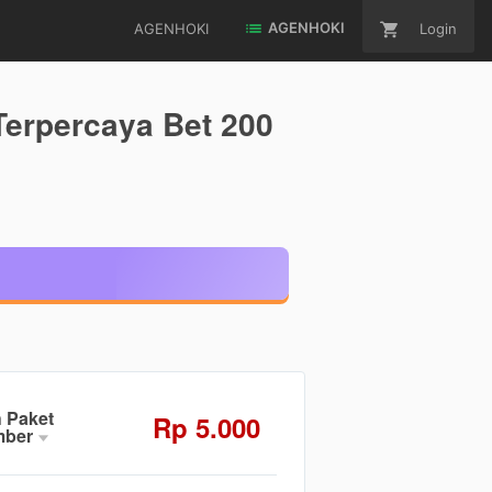
AGENHOKI
AGENHOKI
Login
LNPAY
DAPAY
Terpercaya Bet 200
5000
Via Dana
h Paket
Rp
5.000
ber
5.000
mber Reguler
Aktif
Rp