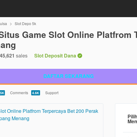
ulsa
Slot Depo 5k
Situs Game Slot Online Platfrom 
nang
45,621
sales
Slot Deposit Dana
DAFTAR SEKARANG
Comments
Support
.5K
4.6K
Pili
Mem
Me