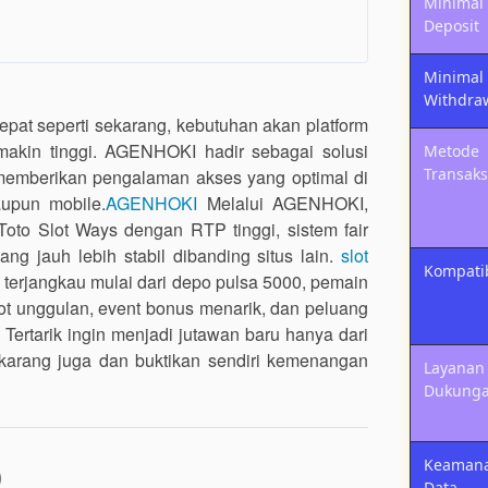
Minimal
Deposit
Minimal
Withdra
cepat seperti sekarang, kebutuhan akan platform
emakin tinggi. AGENHOKI hadir sebagai solusi
Metode
Transaks
 memberikan pengalaman akses yang optimal di
aupun mobile.
AGENHOKI
Melalui AGENHOKI,
oto Slot Ways dengan RTP tinggi, sistem fair
ng jauh lebih stabil dibanding situs lain.
slot
Kompatib
terjangkau mulai dari depo pulsa 5000, pemain
ot unggulan, event bonus menarik, dan peluang
 Tertarik ingin menjadi jutawan baru hanya dari
sekarang juga dan buktikan sendiri kemenangan
Layanan
Dukung
Keaman
)
Data