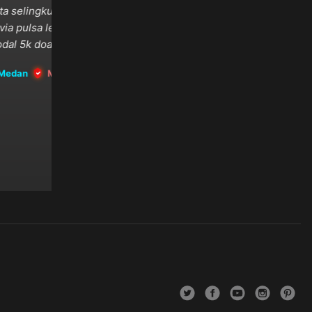
selingkuh, tapi gua
Buat kalian yang ingin modal re
a pulsa lebih praktis
bisa dapet jackpot sampe jutaan,
l 5k doang.
tempatnya, disini sudah di rek
sama orang orang, karna terbuk
edan
Member Setia
membayar dan gacor!
Anna,Medan
Memb