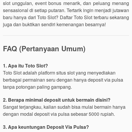
slot unggulan, event bonus menarik, dan peluang menang
sensasional di setiap putaran. Tertarik ingin menjadi jutawan
baru hanya dari Toto Slot? Daftar Toto Slot terbaru sekarang
juga dan buktikan sendiri kemenangan besarnya!
FAQ (Pertanyaan Umum)
1. Apa itu Toto Slot?
Toto Slot adalah platform situs slot yang menyediakan
berbagai permainan seru dengan hanya deposit via pulsa
tanpa potongan paling gampang.
2. Berapa minimal deposit untuk bermain disini?
Sangat terjangkau, kalian sudah bisa mulai bermain hanya
dengan modal deposit via pulsa sebesar 5000 rupiah.
3. Apa keuntungan Deposit Via Pulsa?