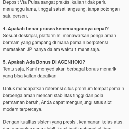
Deposit Via Pulsa sangat praktis, kalian tidak perlu
menunggu lama, tinggal satset langsung, tanpa potongan
satu persen.
4. Apakah benar proses kemenangannya cepat?
Sesuai deskripsi, platform ini menawarkan pengalaman
bermain yang gampang di mana pemain berpotensi
merasakan JP hanya dalam waktu 1 menit saja.
5. Apakah Ada Bonus Di AGENHOKI?
Tentu saja, Kami menyediakan berbagai bonus menarik
yang bisa kalian dapatkan.
Untuk mendapatkan referensi situs premium tempat pemain
berpengalaman mencari stabilitas tinggi dan pola
permainan bersih, Anda dapat mengunjungi situs slot
modern terpercaya.
Dengan kualitas sistem yang presisi, keamanan kelas atas,
dan gameplay yang stabil, kami hadir sebagai pilihan