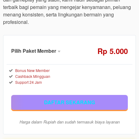
terbaik bagi pemain yang mengejar kenyamanan, peluang
menang konsisten, serta lingkungan bermain yang
profesional.
Rp
5.000
Pilih Paket Member
Member
Aktif
Reguler
Bonus New Member
Cashback Mingguan
5.000
Rp
Support 24 Jam
Nikmati
semua
DAFTAR SEKARANG
pasaran
togel
resmi
Harga dalam Rupiah dan sudah termasuk biaya layanan
(HK,
SGP,
SDY,