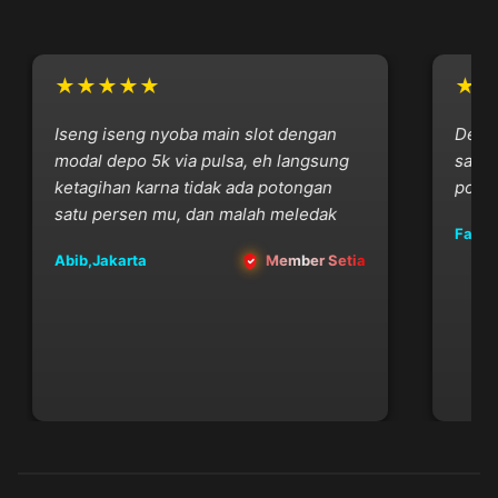
★★★★★
★★
Iseng iseng nyoba main slot dengan
Depo v
modal depo 5k via pulsa, eh langsung
satset
ketagihan karna tidak ada potongan
potong
satu persen mu, dan malah meledak
Fatcat
Abib,Jakarta
Member Setia