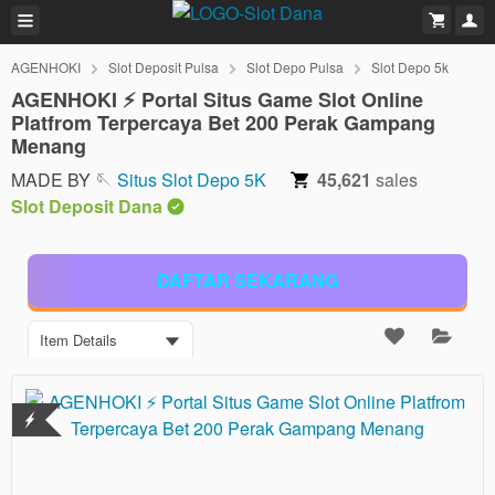
AGENHOKI
Slot Deposit Pulsa
Slot Depo Pulsa
Slot Depo 5k
AGENHOKI ⚡️ Portal Situs Game Slot Online
Platfrom Terpercaya Bet 200 Perak Gampang
Menang
MADE BY 🪡
Situs Slot Depo 5K
45,621
sales
Slot Deposit Dana
DAFTAR SEKARANG
Item Details