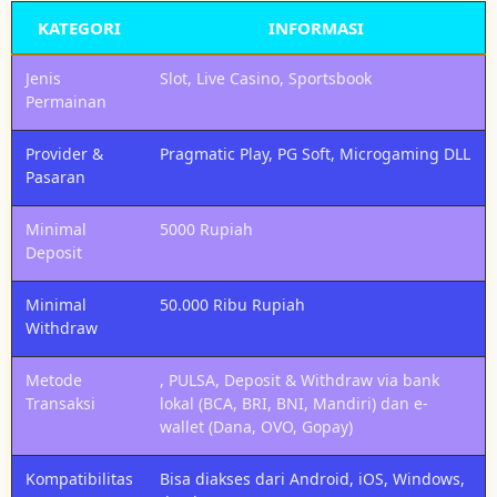
Macau)
KATEGORI
INFORMASI
dengan
Slot
Jenis
Slot, Live Casino, Sportsbook
Dana
Permainan
dan
cashback
menarik.
Provider &
Pragmatic Play, PG Soft, Microgaming DLL
Pasaran
Member
Pilih
Minimal
5000 Rupiah
VIP
Deposit
100.000
Rp
Dapatkan
Minimal
50.000 Ribu Rupiah
layanan
Withdraw
prioritas,
bonus
Metode
, PULSA, Deposit & Withdraw via bank
mingguan,
Transaksi
lokal (BCA, BRI, BNI, Mandiri) dan e-
prediksi
wallet (Dana, OVO, Gopay)
eksklusif,
dan
Kompatibilitas
Bisa diakses dari Android, iOS, Windows,
support