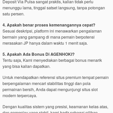
Deposit Via Pulsa sangat praktis, kalian tidak perlu
menunggu lama, tinggal satset langsung, tanpa potongan
satu persen.
4. Apakah benar proses kemenangannya cepat?
Sesuai deskripsi, platform ini menawarkan pengalaman
bermain yang gampang di mana pemain berpotensi
merasakan JP hanya dalam waktu 1 menit saja.
5. Apakah Ada Bonus Di AGENHOKI?
Tentu saja, Kami menyediakan berbagai bonus menarik
yang bisa kalian dapatkan.
Untuk mendapatkan referensi situs premium tempat pemain
berpengalaman mencari stabilitas tinggi dan pola
permainan bersih, Anda dapat mengunjungi situs slot
modern terpercaya.
Dengan kualitas sistem yang presisi, keamanan kelas atas,
dan gameplay yang stabil, kami hadir sebagai pilihan