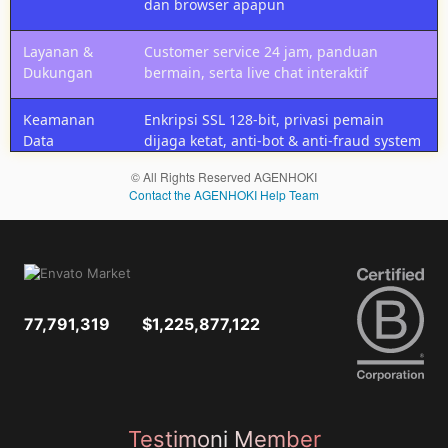
dan browser apapun
khusus
dari tim
Layanan &
Customer service 24 jam, panduan
SlotPulsa.
Dukungan
bermain, serta live chat interaktif
Keamanan
Enkripsi SSL 128-bit, privasi pemain
Data
dijaga ketat, anti-bot & anti-fraud system
© All Rights Reserved AGENHOKI
Contact the AGENHOKI Help Team
77,791,319
$1,225,877,122
Testimoni Member