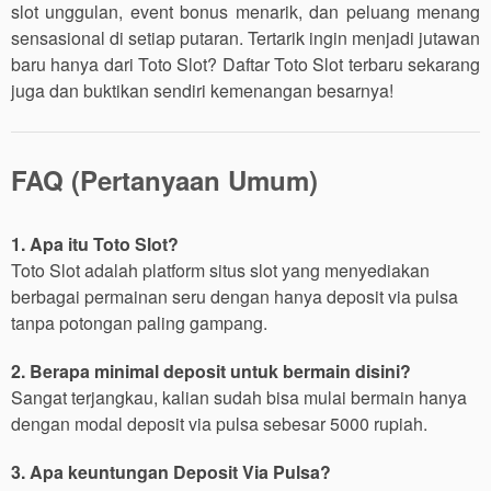
slot unggulan, event bonus menarik, dan peluang menang
sensasional di setiap putaran. Tertarik ingin menjadi jutawan
baru hanya dari Toto Slot? Daftar Toto Slot terbaru sekarang
juga dan buktikan sendiri kemenangan besarnya!
FAQ (Pertanyaan Umum)
1. Apa itu Toto Slot?
Toto Slot adalah platform situs slot yang menyediakan
berbagai permainan seru dengan hanya deposit via pulsa
tanpa potongan paling gampang.
2. Berapa minimal deposit untuk bermain disini?
Sangat terjangkau, kalian sudah bisa mulai bermain hanya
dengan modal deposit via pulsa sebesar 5000 rupiah.
3. Apa keuntungan Deposit Via Pulsa?