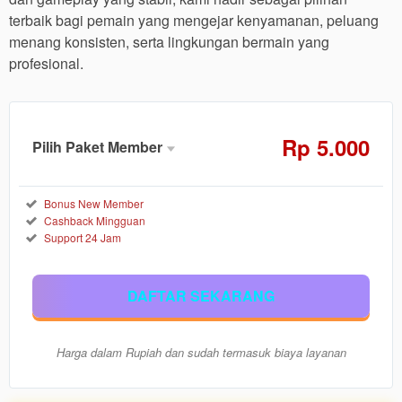
terbaik bagi pemain yang mengejar kenyamanan, peluang
menang konsisten, serta lingkungan bermain yang
profesional.
Rp
5.000
Pilih Paket Member
Member
Aktif
Reguler
Bonus New Member
Cashback Mingguan
5.000
Rp
Support 24 Jam
Nikmati
semua
DAFTAR SEKARANG
pasaran
togel
resmi
Harga dalam Rupiah dan sudah termasuk biaya layanan
(HK,
SGP,
SDY,