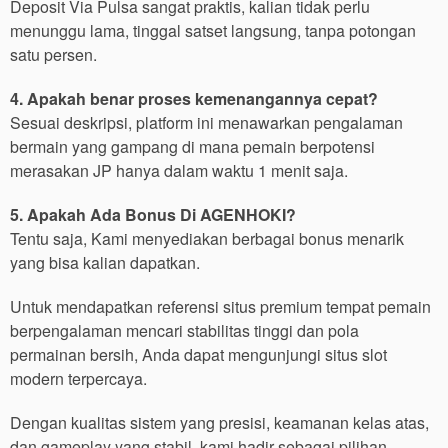
Deposit Via Pulsa sangat praktis, kalian tidak perlu
menunggu lama, tinggal satset langsung, tanpa potongan
satu persen.
4. Apakah benar proses kemenangannya cepat?
Sesuai deskripsi, platform ini menawarkan pengalaman
bermain yang gampang di mana pemain berpotensi
merasakan JP hanya dalam waktu 1 menit saja.
5. Apakah Ada Bonus Di AGENHOKI?
Tentu saja, Kami menyediakan berbagai bonus menarik
yang bisa kalian dapatkan.
Untuk mendapatkan referensi situs premium tempat pemain
berpengalaman mencari stabilitas tinggi dan pola
permainan bersih, Anda dapat mengunjungi situs slot
modern terpercaya.
Dengan kualitas sistem yang presisi, keamanan kelas atas,
dan gameplay yang stabil, kami hadir sebagai pilihan