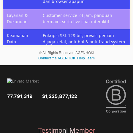
dan browser apapun
khusus
dari tim
Layanan &
Customer service 24 jam, panduan
SlotPulsa.
Dukungan
bermain, serta live chat interaktif
Keamanan
Enkripsi SSL 128-bit, privasi pemain
Data
dijaga ketat, anti-bot & anti-fraud system
© All Rights Reserved AGENHOKI
Contact the AGENHOKI Help Team
77,791,319
$1,225,877,122
Testimoni Member