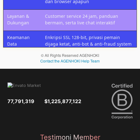
dan browser apapun
khusus
dari tim
Layanan &
Customer service 24 jam, panduan
SlotPulsa.
Dukungan
bermain, serta live chat interaktif
Keamanan
Enkripsi SSL 128-bit, privasi pemain
Data
dijaga ketat, anti-bot & anti-fraud system
© All Rights Reserved AGENHOKI
Contact the AGENHOKI Help Team
77,791,319
$1,225,877,122
Testimoni Member