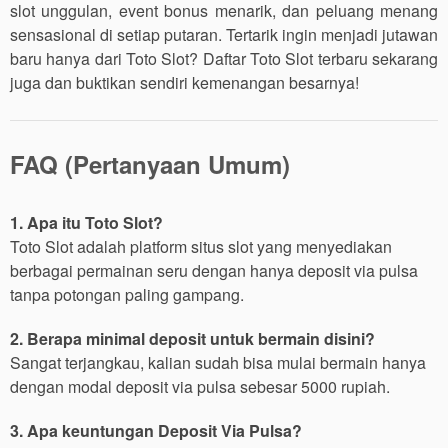
slot unggulan, event bonus menarik, dan peluang menang
sensasional di setiap putaran. Tertarik ingin menjadi jutawan
baru hanya dari Toto Slot? Daftar Toto Slot terbaru sekarang
juga dan buktikan sendiri kemenangan besarnya!
FAQ (Pertanyaan Umum)
1. Apa itu Toto Slot?
Toto Slot adalah platform situs slot yang menyediakan
berbagai permainan seru dengan hanya deposit via pulsa
tanpa potongan paling gampang.
2. Berapa minimal deposit untuk bermain disini?
Sangat terjangkau, kalian sudah bisa mulai bermain hanya
dengan modal deposit via pulsa sebesar 5000 rupiah.
3. Apa keuntungan Deposit Via Pulsa?