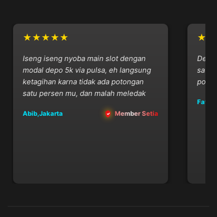
★★★★★
★★
Iseng iseng nyoba main slot dengan
Depo v
modal depo 5k via pulsa, eh langsung
satset
ketagihan karna tidak ada potongan
potong
satu persen mu, dan malah meledak
Fatcat
Abib,Jakarta
Member Setia