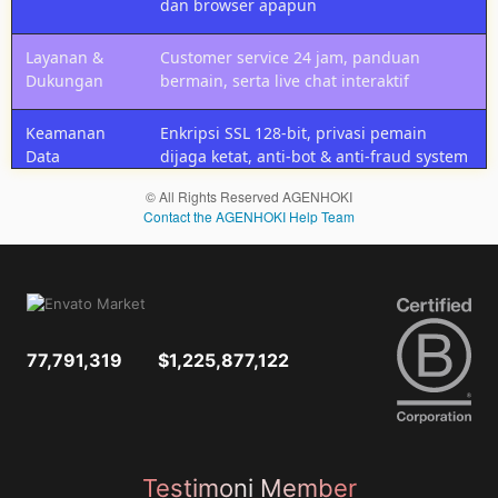
dan browser apapun
khusus
dari tim
Layanan &
Customer service 24 jam, panduan
SlotPulsa.
Dukungan
bermain, serta live chat interaktif
Keamanan
Enkripsi SSL 128-bit, privasi pemain
Data
dijaga ketat, anti-bot & anti-fraud system
© All Rights Reserved AGENHOKI
Contact the AGENHOKI Help Team
77,791,319
$1,225,877,122
Testimoni Member