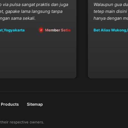
ia pulsa sangat praktis dan juga
Walaupun gua duta 
, gapake lama langsung tanpa
tetep main disini vi
an sama sekali.
hanya dengan moda
,Yogyakarta
Member Setia
Bet Alias Wukong,M
l Products
Sitemap
their respective owners.