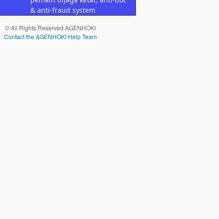
& anti-fraud system
© All Rights Reserved AGENHOKI
Contact the AGENHOKI Help Team