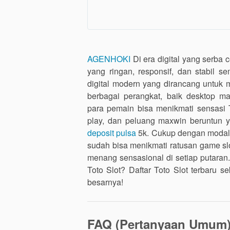
AGENHOKI
Di era digital yang serba 
yang ringan, responsif, dan stabil s
digital modern yang dirancang untuk
berbagai perangkat, baik desktop m
para pemain bisa menikmati sensasi T
play, dan peluang maxwin beruntun ya
deposit pulsa
5k. Cukup dengan modal 
sudah bisa menikmati ratusan game sl
menang sensasional di setiap putaran.
Toto Slot? Daftar Toto Slot terbaru 
besarnya!
FAQ (Pertanyaan Umum