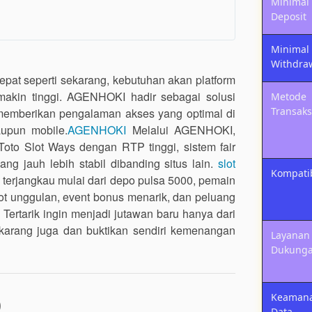
Minimal
Deposit
Minimal
Withdra
cepat seperti sekarang, kebutuhan akan platform
emakin tinggi. AGENHOKI hadir sebagai solusi
Metode
Transaks
 memberikan pengalaman akses yang optimal di
aupun mobile.
AGENHOKI
Melalui AGENHOKI,
oto Slot Ways dengan RTP tinggi, sistem fair
ng jauh lebih stabil dibanding situs lain.
slot
Kompatib
terjangkau mulai dari depo pulsa 5000, pemain
ot unggulan, event bonus menarik, dan peluang
 Tertarik ingin menjadi jutawan baru hanya dari
sekarang juga dan buktikan sendiri kemenangan
Layanan
Dukung
Keaman
)
Data