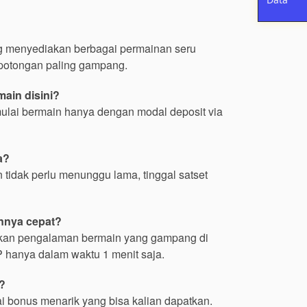
yang menyediakan berbagai permainan seru
 potongan paling gampang.
main disini?
mulai bermain hanya dengan modal deposit via
a?
n tidak perlu menunggu lama, tinggal satset
nnya cepat?
arkan pengalaman bermain yang gampang di
 hanya dalam waktu 1 menit saja.
?
i bonus menarik yang bisa kalian dapatkan.