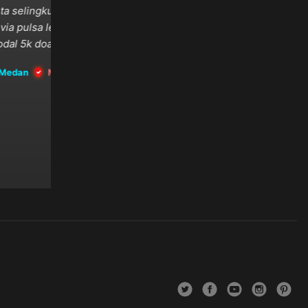
selingkuh, tapi gua
Buat kalian yang ingin modal re
a pulsa lebih praktis
bisa dapet jackpot sampe jutaan
l 5k doang.
tempatnya, disini sudah di rek
sama orang orang, karna terbuk
edan
Member Setia
membayar dan gacor!
Anna,Medan
Memb