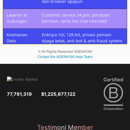
dan browser apapun
khusus
dari tim
Layanan &
Customer service 24 jam, panduan
SlotPulsa.
Dukungan
bermain, serta live chat interaktif
Keamanan
Enkripsi SSL 128-bit, privasi pemain
Data
dijaga ketat, anti-bot & anti-fraud system
© All Rights Reserved AGENHOKI
Contact the AGENHOKI Help Team
77,791,319
$1,225,877,122
Testimoni Member