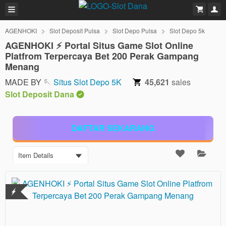
AGENHOKI
Slot Deposit Pulsa
Slot Depo Pulsa
Slot Depo 5k
AGENHOKI ⚡️ Portal Situs Game Slot Online
Platfrom Terpercaya Bet 200 Perak Gampang
Menang
MADE BY 🪡
Situs Slot Depo 5K
45,621
sales
Slot Deposit Dana
DAFTAR SEKARANG
Item Details