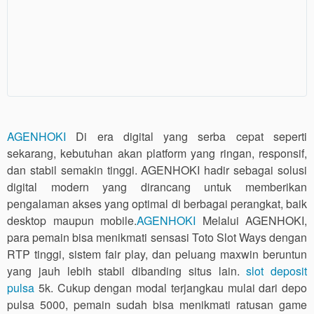
AGENHOKI
Di era digital yang serba cepat seperti
sekarang, kebutuhan akan platform yang ringan, responsif,
dan stabil semakin tinggi. AGENHOKI hadir sebagai solusi
digital modern yang dirancang untuk memberikan
pengalaman akses yang optimal di berbagai perangkat, baik
desktop maupun mobile.
AGENHOKI
Melalui AGENHOKI,
para pemain bisa menikmati sensasi Toto Slot Ways dengan
RTP tinggi, sistem fair play, dan peluang maxwin beruntun
yang jauh lebih stabil dibanding situs lain.
slot deposit
pulsa
5k. Cukup dengan modal terjangkau mulai dari depo
pulsa 5000, pemain sudah bisa menikmati ratusan game