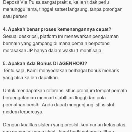
Deposit Via Pulsa sangat praktis, kalian tidak perlu
menunggu lama, tinggal satset langsung, tanpa potongan
satu persen.
4. Apakah benar proses kemenangannya cepat?
Sesuai deskripsi, platform ini menawarkan pengalaman
bermain yang gampang di mana pemain berpotensi
merasakan JP hanya dalam waktu 1 menit saja.
5. Apakah Ada Bonus Di AGENHOKI?
Tentu saja, Kami menyediakan berbagai bonus menarik
yang bisa kalian dapatkan.
Untuk mendapatkan referensi situs premium tempat pemain
berpengalaman mencari stabilitas tinggi dan pola
permainan bersih, Anda dapat mengunjungi situs slot
modern terpercaya.
Dengan kualitas sistem yang presisi, keamanan kelas atas,
dan gameplay yang stabil, kami hadir sebagai pilihan