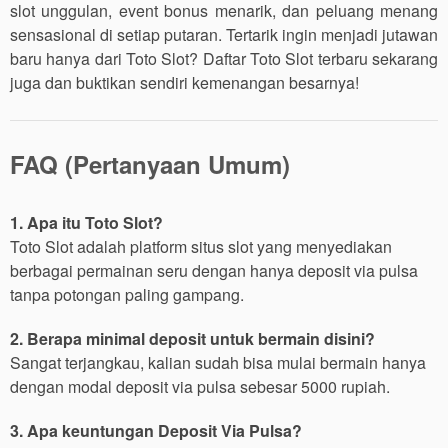
slot unggulan, event bonus menarik, dan peluang menang
sensasional di setiap putaran. Tertarik ingin menjadi jutawan
baru hanya dari Toto Slot? Daftar Toto Slot terbaru sekarang
juga dan buktikan sendiri kemenangan besarnya!
FAQ (Pertanyaan Umum)
1. Apa itu Toto Slot?
Toto Slot adalah platform situs slot yang menyediakan
berbagai permainan seru dengan hanya deposit via pulsa
tanpa potongan paling gampang.
2. Berapa minimal deposit untuk bermain disini?
Sangat terjangkau, kalian sudah bisa mulai bermain hanya
dengan modal deposit via pulsa sebesar 5000 rupiah.
3. Apa keuntungan Deposit Via Pulsa?