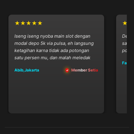
★★★★★
★★
Iseng iseng nyoba main slot dengan
Depo v
modal depo 5k via pulsa, eh langsung
satset
ketagihan karna tidak ada potongan
potong
satu persen mu, dan malah meledak
Fatcat
Abib,Jakarta
Member Setia