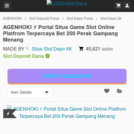
AGENHOKI
Slot Deposit Pulsa
Slot Depo Pulsa
Slot Depo 5k
AGENHOKI ⚡️ Portal Situs Game Slot Online
Platfrom Terpercaya Bet 200 Perak Gampang
Menang
MADE BY 🪡
Situs Slot Depo 5K
45,621
sales
Slot Deposit Dana
DAFTAR SEKARANG
Item Details