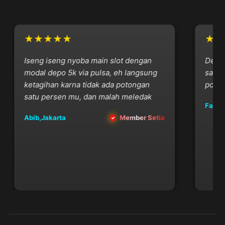
★★★★★
★★
Iseng iseng nyoba main slot dengan
Depo v
modal depo 5k via pulsa, eh langsung
satset
ketagihan karna tidak ada potongan
potong
satu persen mu, dan malah meledak
Fatcat
Abib,Jakarta
Member Setia