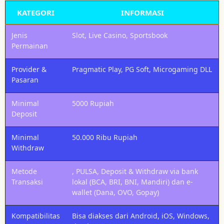
Macau)
KATEGORI
INFORMASI
dengan
Slot
Jenis
Slot, Live Casino, Sportsbook
Dana
Permainan
dan
cashback
menarik.
Provider &
Pragmatic Play, PG Soft, Microgaming DLL
Pasaran
Member
Pilih
Minimal
5000 Rupiah
VIP
Deposit
100.000
Rp
Dapatkan
Minimal
50.000 Ribu Rupiah
layanan
Withdraw
prioritas,
bonus
Metode
, PULSA, Deposit & Withdraw via bank
mingguan,
Transaksi
lokal (BCA, BRI, BNI, Mandiri) dan e-
prediksi
wallet (Dana, OVO, Gopay)
eksklusif,
dan
Kompatibilitas
Bisa diakses dari Android, iOS, Windows,
support