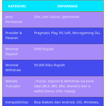
Macau)
KATEGORI
INFORMASI
dengan
Slot
Jenis
Slot, Live Casino, Sportsbook
Dana
Permainan
dan
cashback
menarik.
Provider &
Pragmatic Play, PG Soft, Microgaming DLL
Pasaran
Member
Pilih
Minimal
5000 Rupiah
VIP
Deposit
100.000
Rp
Dapatkan
Minimal
50.000 Ribu Rupiah
layanan
Withdraw
prioritas,
bonus
Metode
, PULSA, Deposit & Withdraw via bank
mingguan,
Transaksi
lokal (BCA, BRI, BNI, Mandiri) dan e-
prediksi
wallet (Dana, OVO, Gopay)
eksklusif,
dan
Kompatibilitas
Bisa diakses dari Android, iOS, Windows,
support