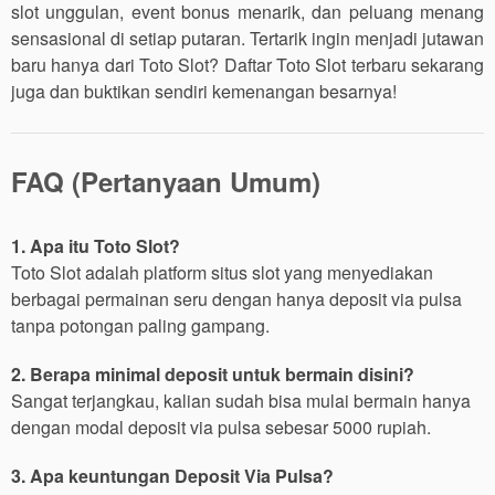
slot unggulan, event bonus menarik, dan peluang menang
sensasional di setiap putaran. Tertarik ingin menjadi jutawan
baru hanya dari Toto Slot? Daftar Toto Slot terbaru sekarang
juga dan buktikan sendiri kemenangan besarnya!
FAQ (Pertanyaan Umum)
1. Apa itu Toto Slot?
Toto Slot adalah platform situs slot yang menyediakan
berbagai permainan seru dengan hanya deposit via pulsa
tanpa potongan paling gampang.
2. Berapa minimal deposit untuk bermain disini?
Sangat terjangkau, kalian sudah bisa mulai bermain hanya
dengan modal deposit via pulsa sebesar 5000 rupiah.
3. Apa keuntungan Deposit Via Pulsa?