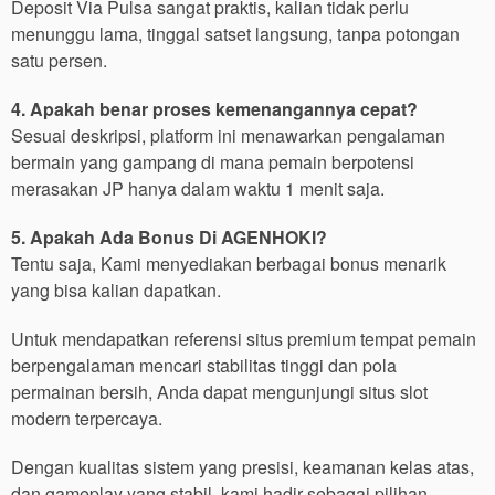
Deposit Via Pulsa sangat praktis, kalian tidak perlu
menunggu lama, tinggal satset langsung, tanpa potongan
satu persen.
4. Apakah benar proses kemenangannya cepat?
Sesuai deskripsi, platform ini menawarkan pengalaman
bermain yang gampang di mana pemain berpotensi
merasakan JP hanya dalam waktu 1 menit saja.
5. Apakah Ada Bonus Di AGENHOKI?
Tentu saja, Kami menyediakan berbagai bonus menarik
yang bisa kalian dapatkan.
Untuk mendapatkan referensi situs premium tempat pemain
berpengalaman mencari stabilitas tinggi dan pola
permainan bersih, Anda dapat mengunjungi situs slot
modern terpercaya.
Dengan kualitas sistem yang presisi, keamanan kelas atas,
dan gameplay yang stabil, kami hadir sebagai pilihan