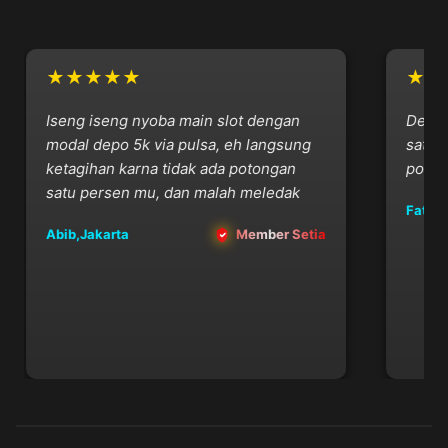
★★★★★
★★
Iseng iseng nyoba main slot dengan
Depo v
modal depo 5k via pulsa, eh langsung
satset
ketagihan karna tidak ada potongan
potong
satu persen mu, dan malah meledak
Fatcat
Abib,Jakarta
Member Setia