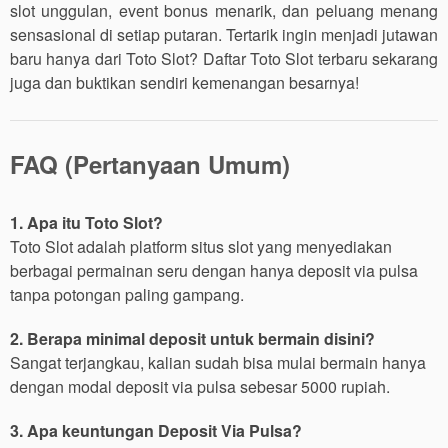
slot unggulan, event bonus menarik, dan peluang menang
sensasional di setiap putaran. Tertarik ingin menjadi jutawan
baru hanya dari Toto Slot? Daftar Toto Slot terbaru sekarang
juga dan buktikan sendiri kemenangan besarnya!
FAQ (Pertanyaan Umum)
1. Apa itu Toto Slot?
Toto Slot adalah platform situs slot yang menyediakan
berbagai permainan seru dengan hanya deposit via pulsa
tanpa potongan paling gampang.
2. Berapa minimal deposit untuk bermain disini?
Sangat terjangkau, kalian sudah bisa mulai bermain hanya
dengan modal deposit via pulsa sebesar 5000 rupiah.
3. Apa keuntungan Deposit Via Pulsa?